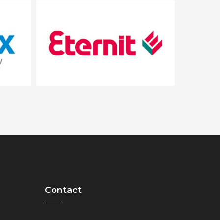
Contact