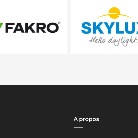
A propos