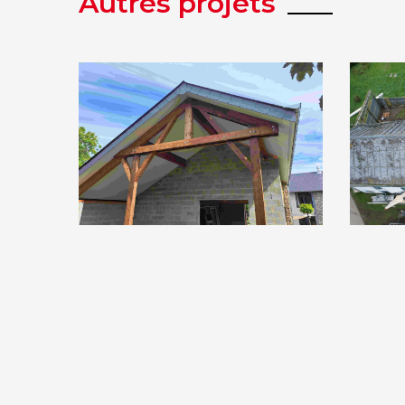
Autres projets