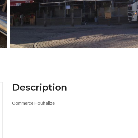
Description
Commerce Houffalize