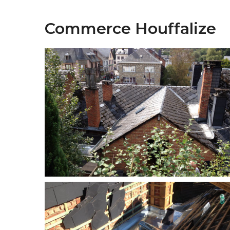
Commerce Houffalize