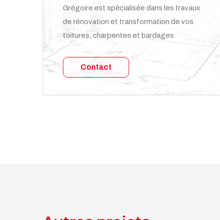
Grégoire est spécialisée dans les travaux
de rénovation et transformation de vos
toitures, charpentes et bardages.
Contact