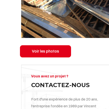
Voir les photos
Vous avez un projet ?
CONTACTEZ-NOUS
Fort d'une expérience de plus de 20 ans,
l'entreprise fondée en 1989 par Vincent