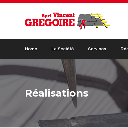
Home
La Société
Services
Réa
Réalisations