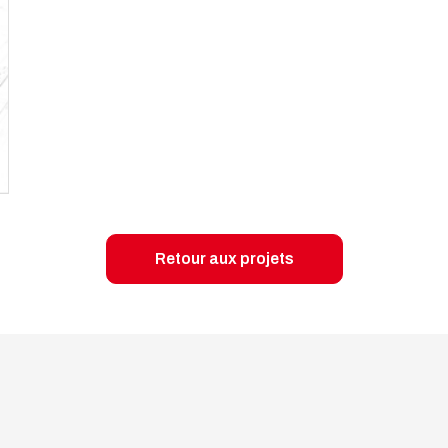
Retour aux projets