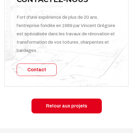
Fort d'une expérience de plus de 20 ans,
l'entreprise fondée en 1989 par Vincent Grégoire
est spécialisée dans les travaux de rénovation et
transformation de vos toitures, charpentes et
bardages.
Contact
Retour aux projets