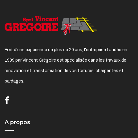
Fort d'une expérience de plus de 20 ans, l'entreprise fondée en
1989 par Vincent Grégoire est spécialisée dans les travaux de
rénovation et transformation de vos toitures, charpentes et
bardages.
A propos