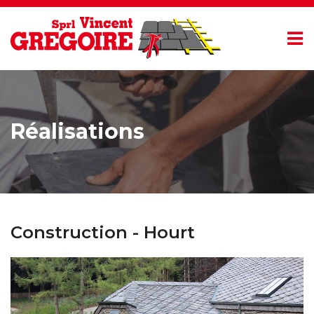
Réalisations
Construction - Hourt