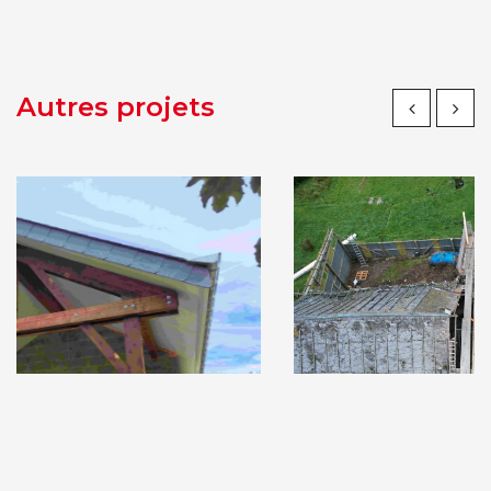
Autres projets