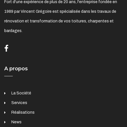
Fort d'une expérience de plus de 20 ans, l'entreprise fondée en
1989 par Vincent Grégoire est spécialisée dans les travaux de
rénovation et transformation de vos toitures, charpentes et
bardages.
A propos
La Société
Services
Réalisations
News