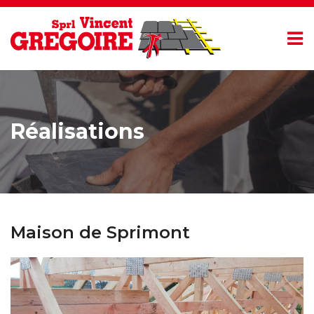
Réalisations
Maison de Sprimont