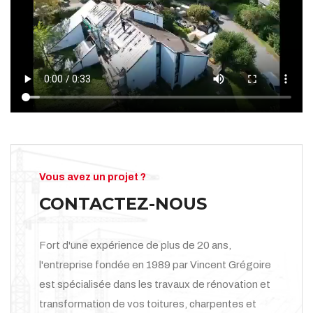
Vous avez un projet ?
CONTACTEZ-NOUS
Fort d'une expérience de plus de 20 ans,
l'entreprise fondée en 1989 par Vincent Grégoire
est spécialisée dans les travaux de rénovation et
transformation de vos toitures, charpentes et