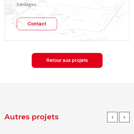
bardages.
Contact
Retour aux projets
Autres projets