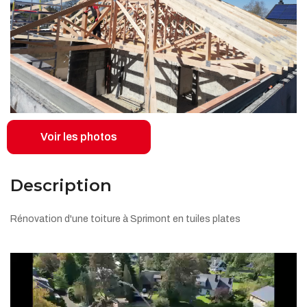
Voir les photos
Description
Rénovation d'une toiture à Sprimont en tuiles plates